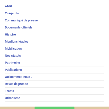
ANRU
Cité-jardin
Communiqué de presse
Documents officiels
Histoire
Mentions légales
Mobilisation
Nos statuts
Patrimoine
Publications
Qui sommes-nous ?
Revue de presse
Tracts
Urbanisme