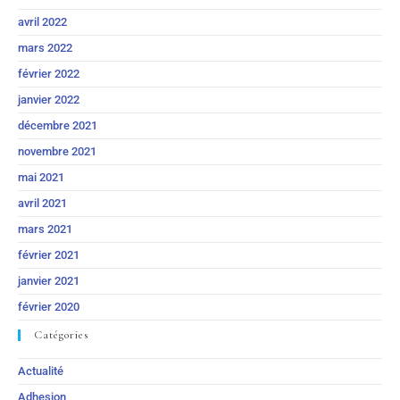
avril 2022
mars 2022
février 2022
janvier 2022
décembre 2021
novembre 2021
mai 2021
avril 2021
mars 2021
février 2021
janvier 2021
février 2020
Catégories
Actualité
Adhesion