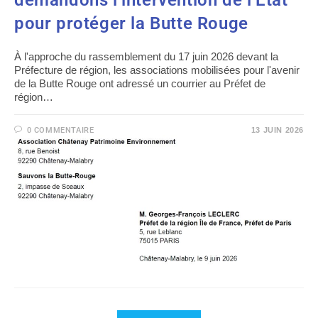
demandons l’intervention de l’État
pour protéger la Butte Rouge
À l'approche du rassemblement du 17 juin 2026 devant la
Préfecture de région, les associations mobilisées pour l'avenir
de la Butte Rouge ont adressé un courrier au Préfet de
région…
0 COMMENTAIRE
13 JUIN 2026