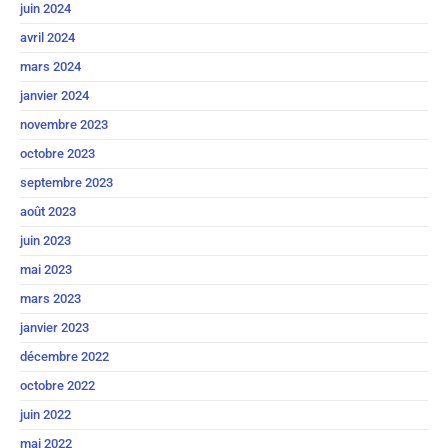
juin 2024
avril 2024
mars 2024
janvier 2024
novembre 2023
octobre 2023
septembre 2023
août 2023
juin 2023
mai 2023
mars 2023
janvier 2023
décembre 2022
octobre 2022
juin 2022
mai 2022