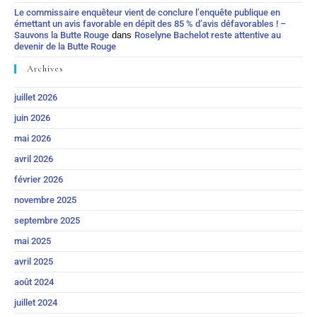
Le commissaire enquêteur vient de conclure l’enquête publique en
émettant un avis favorable en dépit des 85 % d’avis défavorables ! –
Sauvons la Butte Rouge
dans
Roselyne Bachelot reste attentive au
devenir de la Butte Rouge
Archives
juillet 2026
juin 2026
mai 2026
avril 2026
février 2026
novembre 2025
septembre 2025
mai 2025
avril 2025
août 2024
juillet 2024