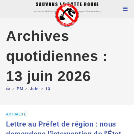
Archives
quotidiennes :
13 juin 2026
>
PM
>
Juin
>
13
ACTUALITÉ
Lettre au Préfet de région : nous