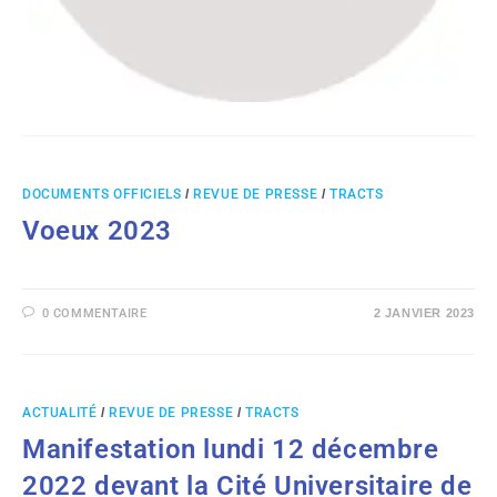
DOCUMENTS OFFICIELS
/
REVUE DE PRESSE
/
TRACTS
Voeux 2023
0 COMMENTAIRE
2 JANVIER 2023
ACTUALITÉ
/
REVUE DE PRESSE
/
TRACTS
Manifestation lundi 12 décembre
2022 devant la Cité Universitaire de