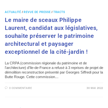
ACTUALITÉ
/
REVUE DE PRESSE
/
TRACTS
Le maire de sceaux Philippe
Laurent, candidat aux législatives,
souhaite préserver le patrimoine
architectural et paysager
exceptionnel de la cité-jardin !
La CRPA (commission régionale du patrimoine et de
l'architecture) d’Ile-de-France a refusé à 3 reprises de projet de
démolition reconstruction présenté par Georges Siffredi pour la
Butte Rouge. Cette commission…
0 COMMENTAIRE
30 MAI 2022