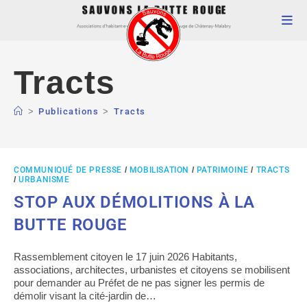
Tracts
>
Publications
>
Tracts
COMMUNIQUÉ DE PRESSE
/
MOBILISATION
/
PATRIMOINE
/
TRACTS
/
URBANISME
STOP AUX DÉMOLITIONS À LA
BUTTE ROUGE
Rassemblement citoyen le 17 juin 2026 Habitants,
associations, architectes, urbanistes et citoyens se mobilisent
pour demander au Préfet de ne pas signer les permis de
démolir visant la cité-jardin de…