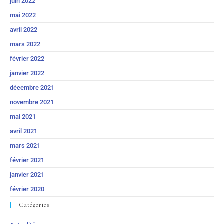
juin 2022
mai 2022
avril 2022
mars 2022
février 2022
janvier 2022
décembre 2021
novembre 2021
mai 2021
avril 2021
mars 2021
février 2021
janvier 2021
février 2020
Catégories