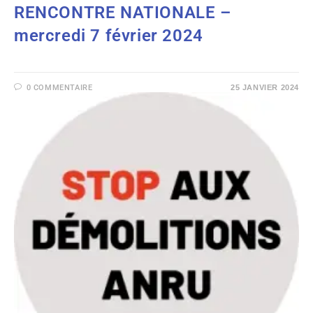
RENCONTRE NATIONALE –
mercredi 7 février 2024
0 COMMENTAIRE
25 JANVIER 2024