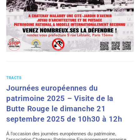
TRACTS
Journées européennes du
patrimoine 2025 – Visite de la
Butte Rouge le dimanche 21
septembre 2025 de 10h30 à 12h
À l’occasion des journées européennes du patrimoine,
l’association Chatenay Patrimoine Environnement organise