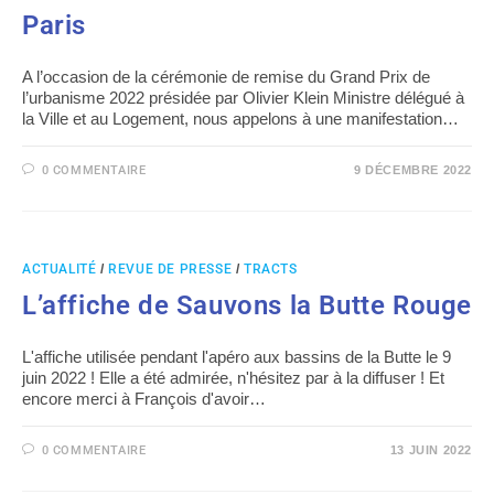
Paris
A l’occasion de la cérémonie de remise du Grand Prix de
l’urbanisme 2022 présidée par Olivier Klein Ministre délégué à
la Ville et au Logement, nous appelons à une manifestation…
0 COMMENTAIRE
9 DÉCEMBRE 2022
ACTUALITÉ
/
REVUE DE PRESSE
/
TRACTS
L’affiche de Sauvons la Butte Rouge
L'affiche utilisée pendant l'apéro aux bassins de la Butte le 9
juin 2022 ! Elle a été admirée, n'hésitez par à la diffuser ! Et
encore merci à François d'avoir…
0 COMMENTAIRE
13 JUIN 2022