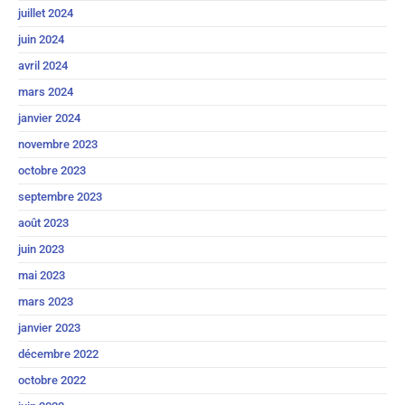
juillet 2024
juin 2024
avril 2024
mars 2024
janvier 2024
novembre 2023
octobre 2023
septembre 2023
août 2023
juin 2023
mai 2023
mars 2023
janvier 2023
décembre 2022
octobre 2022