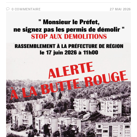
0 COMMENTAIRE
27 MAI 2026