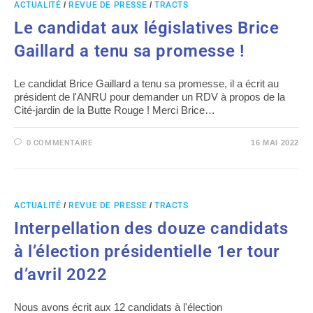
ACTUALITÉ
/
REVUE DE PRESSE
/
TRACTS
Le candidat aux législatives Brice
Gaillard a tenu sa promesse !
Le candidat Brice Gaillard a tenu sa promesse, il a écrit au
président de l'ANRU pour demander un RDV à propos de la
Cité-jardin de la Butte Rouge ! Merci Brice…
0 COMMENTAIRE
16 MAI 2022
ACTUALITÉ
/
REVUE DE PRESSE
/
TRACTS
Interpellation des douze candidats
à l’élection présidentielle 1er tour
d’avril 2022
Nous avons écrit aux 12 candidats à l'élection