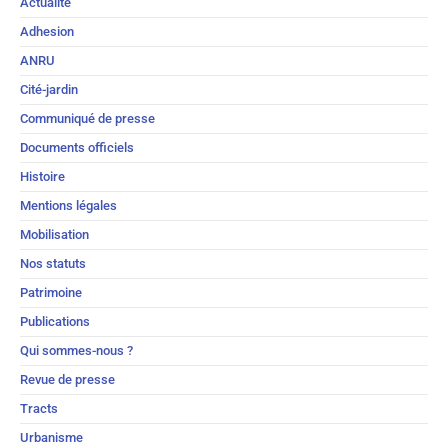
Actualité
Adhesion
ANRU
Cité-jardin
Communiqué de presse
Documents officiels
Histoire
Mentions légales
Mobilisation
Nos statuts
Patrimoine
Publications
Qui sommes-nous ?
Revue de presse
Tracts
Urbanisme