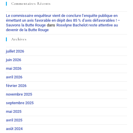
Commentaires Récents
Le commissaire enquêteur vient de conclure l’enquête publique en
émettant un avis favorable en dépit des 85 % d’avis défavorables ! –
Sauvons la Butte Rouge
dans
Roselyne Bachelot reste attentive au
devenir de la Butte Rouge
Archives
juillet 2026
juin 2026
mai 2026
avril 2026
février 2026
novembre 2025
septembre 2025
mai 2025
avril 2025
août 2024