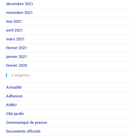
décembre 2021
novembre 2021
mai 2021
avril 2021
mars 2021
février 2021
janvier 2021
février 2020
Catégories
Actualité
Adhesion
ANRU
Cité-jardin
Communiqué de presse
Documents officiels