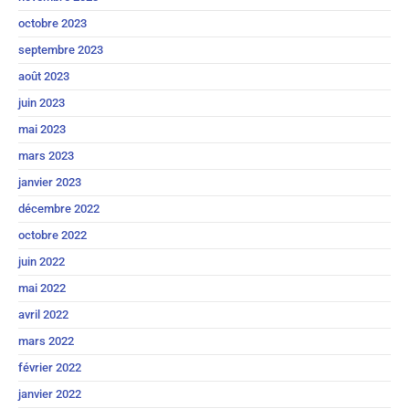
octobre 2023
septembre 2023
août 2023
juin 2023
mai 2023
mars 2023
janvier 2023
décembre 2022
octobre 2022
juin 2022
mai 2022
avril 2022
mars 2022
février 2022
janvier 2022