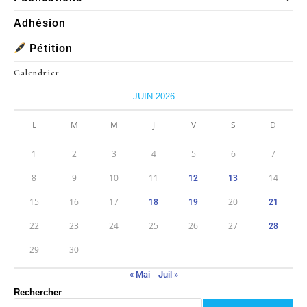
Adhésion
Pétition
Calendrier
JUIN 2026
L
M
M
J
V
S
D
1
2
3
4
5
6
7
8
9
10
11
14
12
13
15
16
17
20
18
19
21
22
23
24
25
26
27
28
29
30
« Mai
Juil »
Rechercher