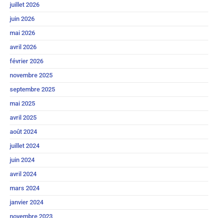
juillet 2026
juin 2026
mai 2026
avril 2026
février 2026
novembre 2025
septembre 2025
mai 2025
avril 2025
août 2024
juillet 2024
juin 2024
avril 2024
mars 2024
janvier 2024
novembre 2023