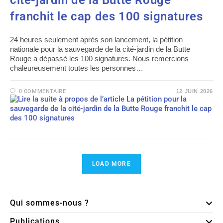
cité-jardin de la Butte Rouge
franchit le cap des 100 signatures
24 heures seulement après son lancement, la pétition
nationale pour la sauvegarde de la cité-jardin de la Butte
Rouge a dépassé les 100 signatures. Nous remercions
chaleureusement toutes les personnes…
0 COMMENTAIRE
12 JUIN 2026
LOAD MORE
Qui sommes-nous ?
Publications