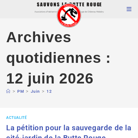
Archives
quotidiennes :
12 juin 2026
>
PM
>
Juin
>
12
ACTUALITÉ
La pétition pour la sauvegarde de la