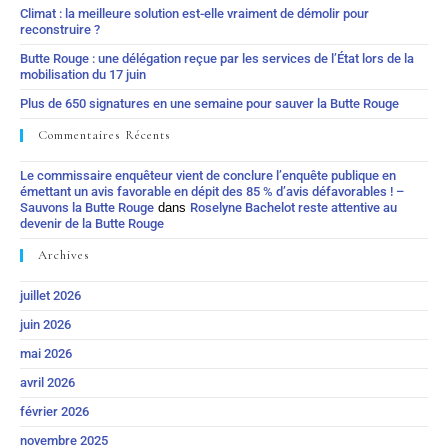
Climat : la meilleure solution est-elle vraiment de démolir pour
reconstruire ?
Butte Rouge : une délégation reçue par les services de l’État lors de la
mobilisation du 17 juin
Plus de 650 signatures en une semaine pour sauver la Butte Rouge
Commentaires Récents
Le commissaire enquêteur vient de conclure l’enquête publique en
émettant un avis favorable en dépit des 85 % d’avis défavorables ! –
Sauvons la Butte Rouge
dans
Roselyne Bachelot reste attentive au
devenir de la Butte Rouge
Archives
juillet 2026
juin 2026
mai 2026
avril 2026
février 2026
novembre 2025