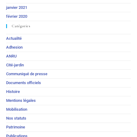
janvier 2021
février 2020
Catégories
Actualité
Adhesion
ANRU
Cité-jardin
Communiqué de presse
Documents officiels
Histoire
Mentions légales
Mobilisation
Nos statuts
Patrimoine
Publications