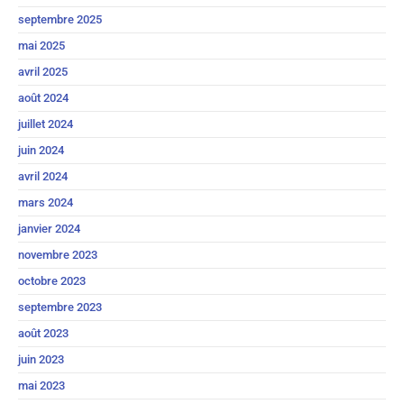
septembre 2025
mai 2025
avril 2025
août 2024
juillet 2024
juin 2024
avril 2024
mars 2024
janvier 2024
novembre 2023
octobre 2023
septembre 2023
août 2023
juin 2023
mai 2023