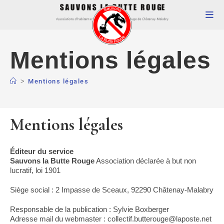
Mentions légales
>
Mentions légales
Mentions légales
Éditeur du service
Sauvons la Butte Rouge
Association déclarée à but non
lucratif, loi 1901
Siège social : 2 Impasse de Sceaux, 92290 Châtenay-Malabry
Responsable de la publication : Sylvie Boxberger
Adresse mail du webmaster : collectif.butterouge@laposte.net