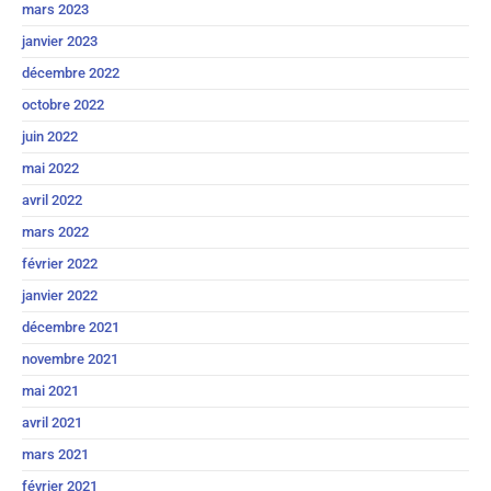
mars 2023
janvier 2023
décembre 2022
octobre 2022
juin 2022
mai 2022
avril 2022
mars 2022
février 2022
janvier 2022
décembre 2021
novembre 2021
mai 2021
avril 2021
mars 2021
février 2021