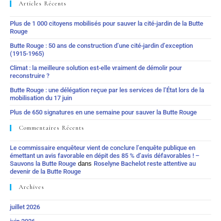
Articles Récents
Plus de 1 000 citoyens mobilisés pour sauver la cité-jardin de la Butte
Rouge
Butte Rouge : 50 ans de construction d’une cité-jardin d’exception
(1915-1965)
Climat : la meilleure solution est-elle vraiment de démolir pour
reconstruire ?
Butte Rouge : une délégation reçue par les services de l’État lors de la
mobilisation du 17 juin
Plus de 650 signatures en une semaine pour sauver la Butte Rouge
Commentaires Récents
Le commissaire enquêteur vient de conclure l’enquête publique en
émettant un avis favorable en dépit des 85 % d’avis défavorables ! –
Sauvons la Butte Rouge
dans
Roselyne Bachelot reste attentive au
devenir de la Butte Rouge
Archives
juillet 2026