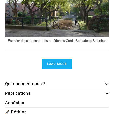
Escalier depuis square des américains Crédit Bernadette Blanchon
LOAD MORE
Qui sommes-nous ?
Publications
Adhésion
Pétition