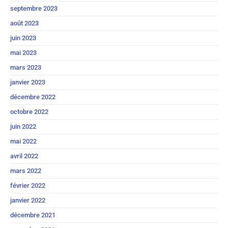
septembre 2023
août 2023
juin 2023
mai 2023
mars 2023
janvier 2023
décembre 2022
octobre 2022
juin 2022
mai 2022
avril 2022
mars 2022
février 2022
janvier 2022
décembre 2021