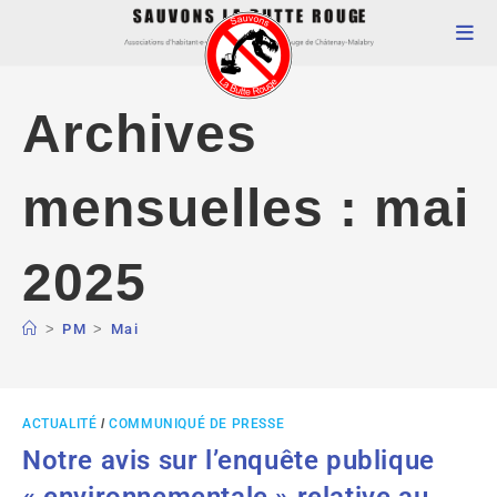
Archives
mensuelles : mai
2025
>
PM
>
Mai
ACTUALITÉ
/
COMMUNIQUÉ DE PRESSE
Notre avis sur l’enquête publique