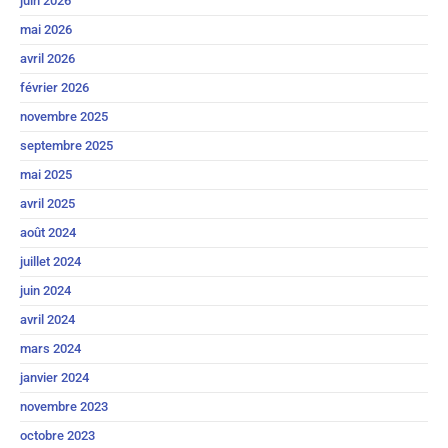
juin 2026
mai 2026
avril 2026
février 2026
novembre 2025
septembre 2025
mai 2025
avril 2025
août 2024
juillet 2024
juin 2024
avril 2024
mars 2024
janvier 2024
novembre 2023
octobre 2023