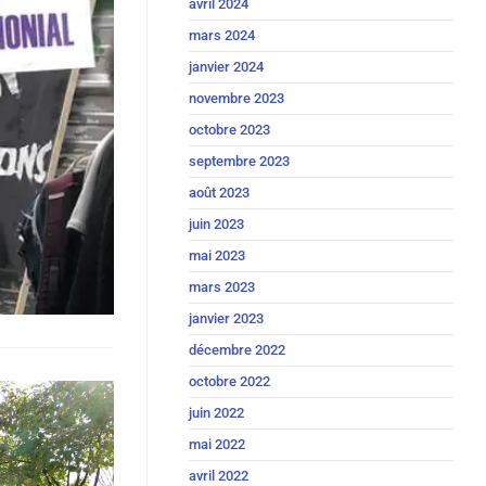
avril 2024
mars 2024
janvier 2024
novembre 2023
octobre 2023
septembre 2023
août 2023
juin 2023
mai 2023
mars 2023
janvier 2023
décembre 2022
octobre 2022
juin 2022
mai 2022
avril 2022