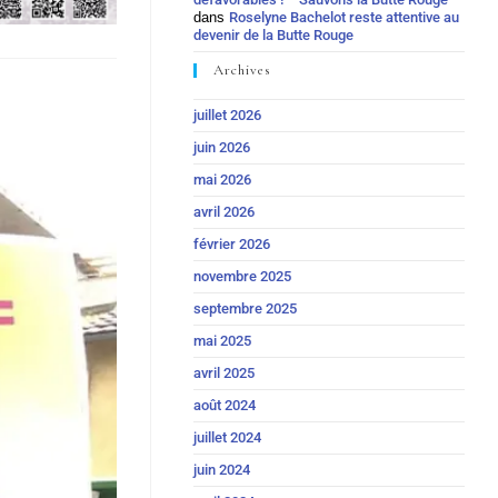
dans
Roselyne Bachelot reste attentive au
devenir de la Butte Rouge
Archives
juillet 2026
juin 2026
mai 2026
avril 2026
février 2026
novembre 2025
septembre 2025
mai 2025
avril 2025
août 2024
juillet 2024
juin 2024