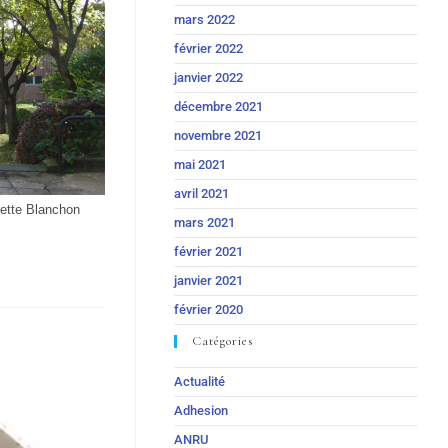
mars 2022
février 2022
janvier 2022
décembre 2021
novembre 2021
mai 2021
avril 2021
dette Blanchon
mars 2021
février 2021
janvier 2021
février 2020
Catégories
Actualité
Adhesion
ANRU