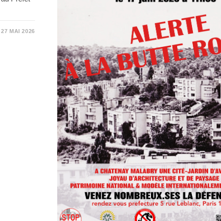
27 MAI 2026