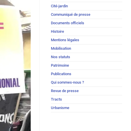
Cité-jardin
Communiqué de presse
Documents officiels
Histoire
Mentions légales
Mobilisation
Nos statuts
Patrimoine
Publications
Qui sommes-nous ?
Revue de presse
Tracts
Urbanisme