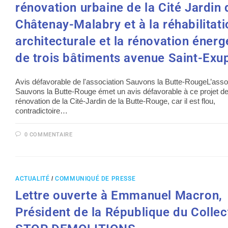
rénovation urbaine de la Cité Jardin 
Châtenay-Malabry et à la réhabilitati
architecturale et la rénovation énerg
de trois bâtiments avenue Saint-Exu
Avis défavorable de l'association Sauvons la Butte-RougeL’asso
Sauvons la Butte-Rouge émet un avis défavorable à ce projet d
rénovation de la Cité-Jardin de la Butte-Rouge, car il est flou,
contradictoire…
0 COMMENTAIRE
ACTUALITÉ
/
COMMUNIQUÉ DE PRESSE
Lettre ouverte à Emmanuel Macron,
Président de la République du Collec