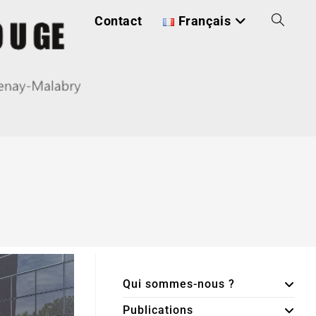
Contact
Français
Qui sommes-nous ?
Publications