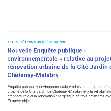
ACTUALITÉ
/
COMMUNIQUÉ DE PRESSE
Nouvelle Enquête publique «
environnementale » relative au proje
rénovation urbaine de la Cité Jardin 
Châtenay-Malabry
Enquête publique « environnementale » relative au projet de rén
urbaine de la Cité Jardin de Châtenay-Malabry et à la réhabilitati
architecturale et la rénovation énergétique de trois bâtiments av
Exupéry objet…