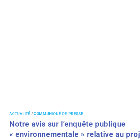
ACTUALITÉ
/
COMMUNIQUÉ DE PRESSE
Notre avis sur l’enquête publique
« environnementale » relative au pro