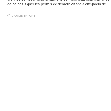
de ne pas signer les permis de démolir visant la cité-jardin de…
0 COMMENTAIRE