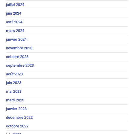
juillet 2024
juin 2024
avril 2024
mars 2024
janvier 2024
novembre 2023
octobre 2023
septembre 2023
août 2023
juin 2023
mai 2023
mars 2023
janvier 2023
décembre 2022
octobre 2022