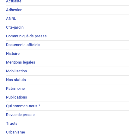
Actualité
Adhesion
ANRU
Cité-jardin
Communiqué de presse
Documents officiels
Histoire
Mentions légales
Mobilisation
Nos statuts
Patrimoine
Publications
Qui sommes-nous ?
Revue de presse
Tracts
Urbanisme