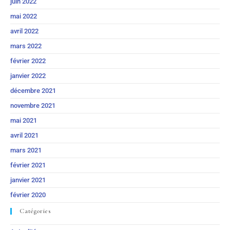
juin 2022
mai 2022
avril 2022
mars 2022
février 2022
janvier 2022
décembre 2021
novembre 2021
mai 2021
avril 2021
mars 2021
février 2021
janvier 2021
février 2020
Catégories