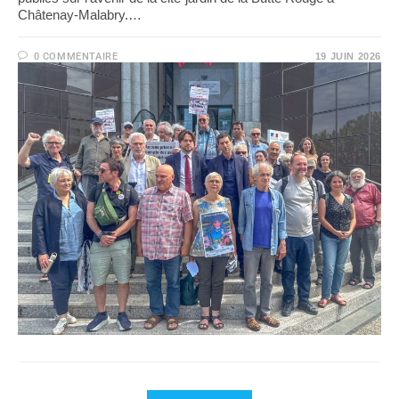
Châtenay-Malabry.…
0 COMMENTAIRE
19 JUIN 2026