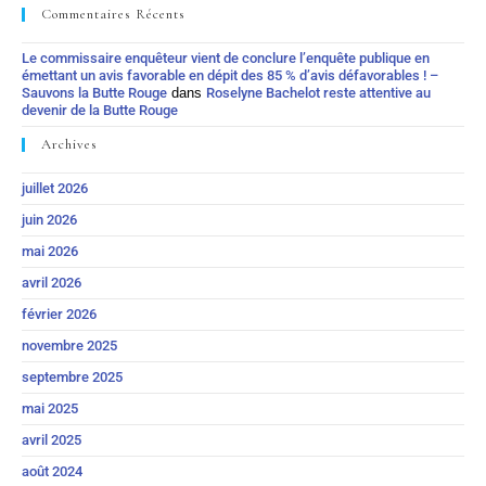
Commentaires Récents
Le commissaire enquêteur vient de conclure l’enquête publique en
émettant un avis favorable en dépit des 85 % d’avis défavorables ! –
Sauvons la Butte Rouge
dans
Roselyne Bachelot reste attentive au
devenir de la Butte Rouge
Archives
juillet 2026
juin 2026
mai 2026
avril 2026
février 2026
novembre 2025
septembre 2025
mai 2025
avril 2025
août 2024