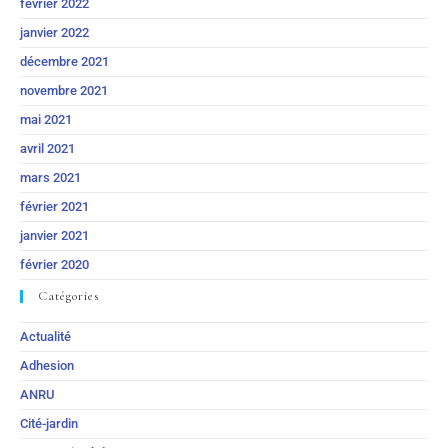
février 2022
janvier 2022
décembre 2021
novembre 2021
mai 2021
avril 2021
mars 2021
février 2021
janvier 2021
février 2020
Catégories
Actualité
Adhesion
ANRU
Cité-jardin