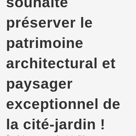
souhaite
préserver le
patrimoine
architectural et
paysager
exceptionnel de
la cité-jardin !