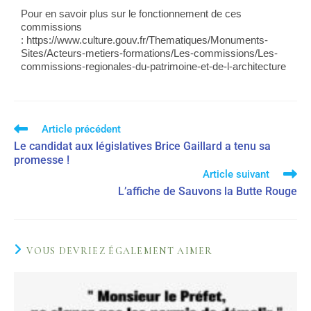
Pour en savoir plus sur le fonctionnement de ces
commissions
: https://www.culture.gouv.fr/Thematiques/Monuments-
Sites/Acteurs-metiers-formations/Les-commissions/Les-
commissions-regionales-du-patrimoine-et-de-l-architecture
Article précédent
Le candidat aux législatives Brice Gaillard a tenu sa
promesse !
Article suivant
L’affiche de Sauvons la Butte Rouge
VOUS DEVRIEZ ÉGALEMENT AIMER