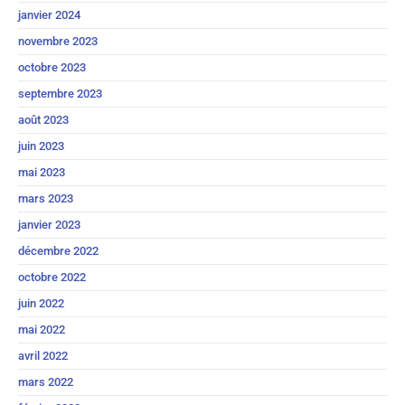
janvier 2024
novembre 2023
octobre 2023
septembre 2023
août 2023
juin 2023
mai 2023
mars 2023
janvier 2023
décembre 2022
octobre 2022
juin 2022
mai 2022
avril 2022
mars 2022