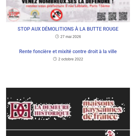
STOP AUX DÉMOLITIONS À LA BUTTE ROUGE
27 mai 2026
Rente foncière et mixité contre droit à la ville
2 octobre 2022