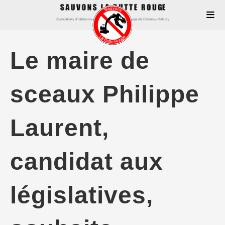
Le maire de
sceaux Philippe
Laurent,
candidat aux
législatives,