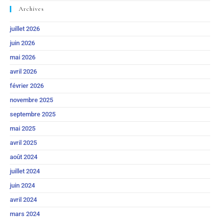
Archives
juillet 2026
juin 2026
mai 2026
avril 2026
février 2026
novembre 2025
septembre 2025
mai 2025
avril 2025
août 2024
juillet 2024
juin 2024
avril 2024
mars 2024