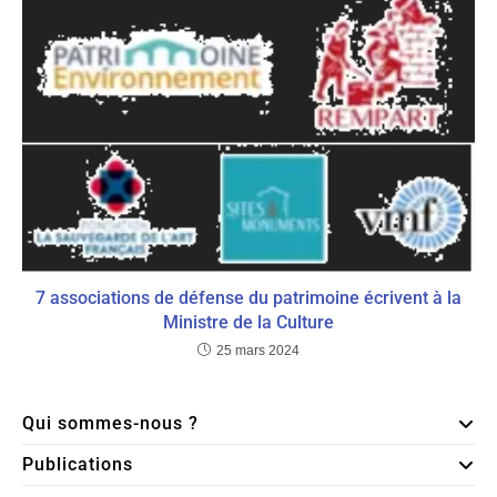
7 associations de défense du patrimoine écrivent à la
Ministre de la Culture
25 mars 2024
Qui sommes-nous ?
Publications