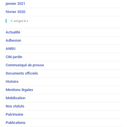
janvier 2021
février 2020
Catégories
Actualité
Adhesion
ANRU
Cité-jardin
Communiqué de presse
Documents officiels
Histoire
Mentions légales
Mobilisation
Nos statuts
Patrimoine
Publications