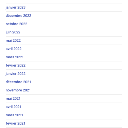
janvier 2023
décembre 2022
octobre 2022
juin 2022
mai 2022
avril 2022
mars 2022
février 2022
janvier 2022
décembre 2021
novembre 2021
mai 2021
avril 2021
mars 2021
février 2021