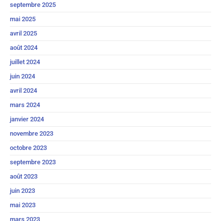
septembre 2025
mai 2025
avril 2025
août 2024
juillet 2024
juin 2024
avril 2024
mars 2024
janvier 2024
novembre 2023
octobre 2023
septembre 2023
août 2023
juin 2023
mai 2023
mars 2023