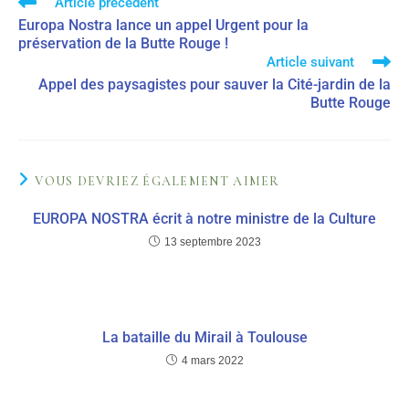
Article précédent
Europa Nostra lance un appel Urgent pour la
préservation de la Butte Rouge !
Article suivant
Appel des paysagistes pour sauver la Cité-jardin de la
Butte Rouge
VOUS DEVRIEZ ÉGALEMENT AIMER
EUROPA NOSTRA écrit à notre ministre de la Culture
13 septembre 2023
La bataille du Mirail à Toulouse
4 mars 2022