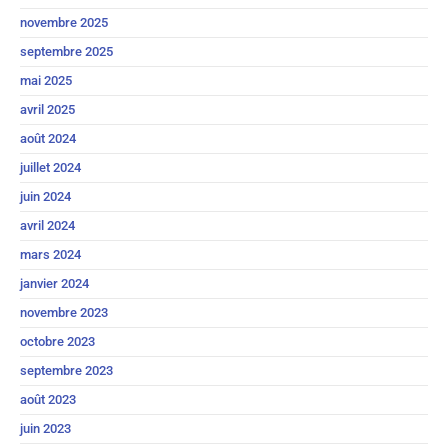
novembre 2025
septembre 2025
mai 2025
avril 2025
août 2024
juillet 2024
juin 2024
avril 2024
mars 2024
janvier 2024
novembre 2023
octobre 2023
septembre 2023
août 2023
juin 2023