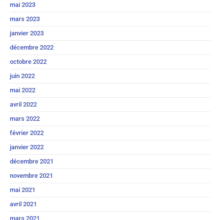
mai 2023
mars 2023
janvier 2023
décembre 2022
octobre 2022
juin 2022
mai 2022
avril 2022
mars 2022
février 2022
janvier 2022
décembre 2021
novembre 2021
mai 2021
avril 2021
mars 2021