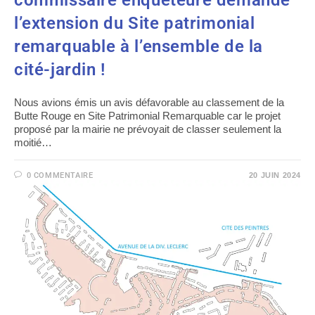
commissaire enquêteure demande
l’extension du Site patrimonial
remarquable à l’ensemble de la
cité-jardin !
Nous avions émis un avis défavorable au classement de la
Butte Rouge en Site Patrimonial Remarquable car le projet
proposé par la mairie ne prévoyait de classer seulement la
moitié…
0 COMMENTAIRE
20 JUIN 2024