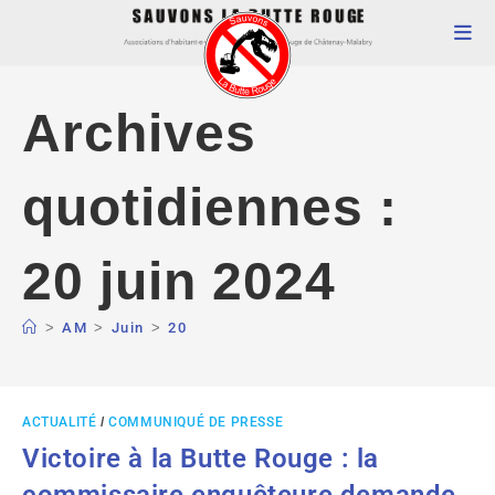
Archives
quotidiennes :
20 juin 2024
>
AM
>
Juin
>
20
ACTUALITÉ
/
COMMUNIQUÉ DE PRESSE
Victoire à la Butte Rouge : la