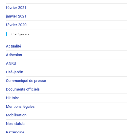
février 2021
janvier 2021
février 2020
Catégories
Actualité
Adhesion
ANRU
Cité-jardin
Communiqué de presse
Documents officiels
Histoire
Mentions légales
Mobilisation
Nos statuts
Patrimoine