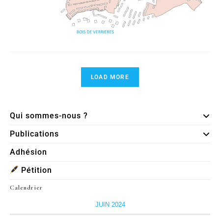
LOAD MORE
Qui sommes-nous ?
Publications
Adhésion
Pétition
Calendrier
JUIN 2024