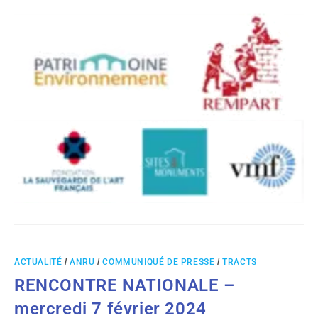
ACTUALITÉ
/
ANRU
/
COMMUNIQUÉ DE PRESSE
/
TRACTS
RENCONTRE NATIONALE –
mercredi 7 février 2024