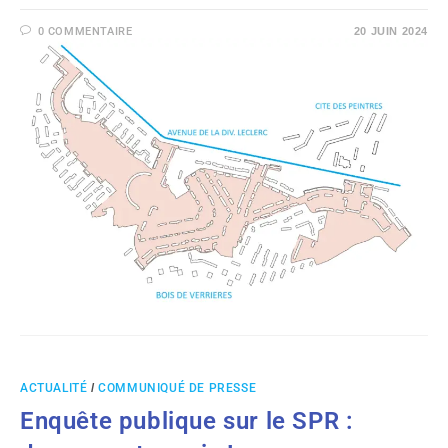
0 COMMENTAIRE
20 JUIN 2024
ACTUALITÉ
/
COMMUNIQUÉ DE PRESSE
Enquête publique sur le SPR :