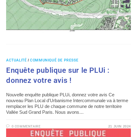
ACTUALITÉ
/
COMMUNIQUÉ DE PRESSE
Enquête publique sur le PLUi :
donnez votre avis !
Nouvelle enquête publique PLUi, donnez votre avis Ce
nouveau Plan Local d'Urbanisme Intercommunale va à terme
remplacer les PLU de chaque commune de notre territoire
Vallée Sud Grand Paris. Nous avons…
0 COMMENTAIRE
21 JUIN 2024