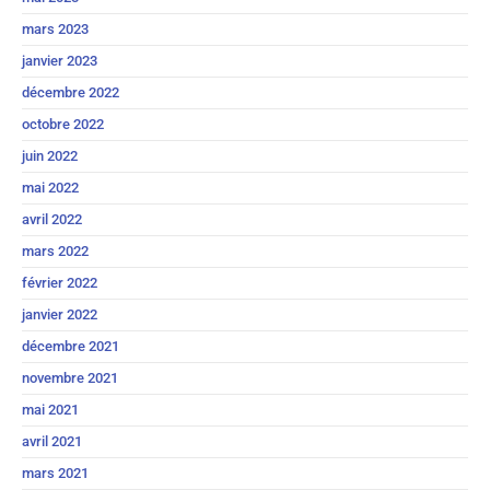
mars 2023
janvier 2023
décembre 2022
octobre 2022
juin 2022
mai 2022
avril 2022
mars 2022
février 2022
janvier 2022
décembre 2021
novembre 2021
mai 2021
avril 2021
mars 2021