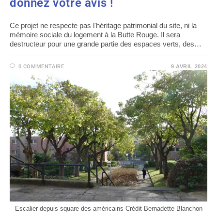
donnez votre avis !
Ce projet ne respecte pas l'héritage patrimonial du site, ni la
mémoire sociale du logement à la Butte Rouge. Il sera
destructeur pour une grande partie des espaces verts, des…
0 COMMENTAIRE
9 AVRIL 2024
Escalier depuis square des américains Crédit Bernadette Blanchon