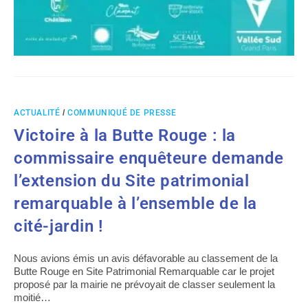
ACTUALITÉ
/
COMMUNIQUÉ DE PRESSE
Victoire à la Butte Rouge : la
commissaire enquêteure demande
l’extension du Site patrimonial
remarquable à l’ensemble de la
cité-jardin !
Nous avions émis un avis défavorable au classement de la
Butte Rouge en Site Patrimonial Remarquable car le projet
proposé par la mairie ne prévoyait de classer seulement la
moitié…