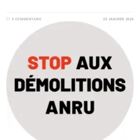
0 COMMENTAIRE
25 JANVIER 2024