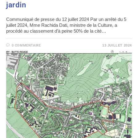
jardin
Communiqué de presse du 12 juillet 2024 Par un arrêté du 5
juillet 2024, Mme Rachida Dati, ministre de la Culture, a
procédé au classement d’à peine 50% de la cité…
0 COMMENTAIRE
13 JUILLET 2024