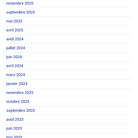
novembre 2025
septembre 2025
mai 2025
avril 2025
août 2024
juillet 2024
juin 2024
avril 2024
mars 2024
janvier 2024
novembre 2023
octobre 2023
septembre 2023
août 2023
juin 2023
mai 2023