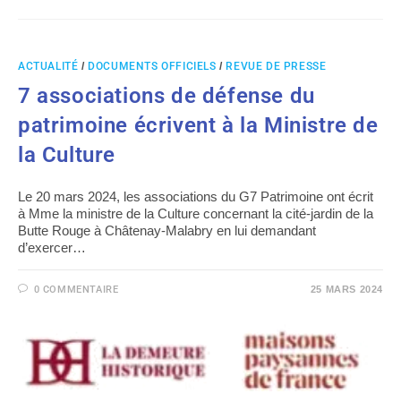
ACTUALITÉ
/
DOCUMENTS OFFICIELS
/
REVUE DE PRESSE
7 associations de défense du
patrimoine écrivent à la Ministre de
la Culture
Le 20 mars 2024, les associations du G7 Patrimoine ont écrit
à Mme la ministre de la Culture concernant la cité-jardin de la
Butte Rouge à Châtenay-Malabry en lui demandant
d’exercer…
0 COMMENTAIRE
25 MARS 2024