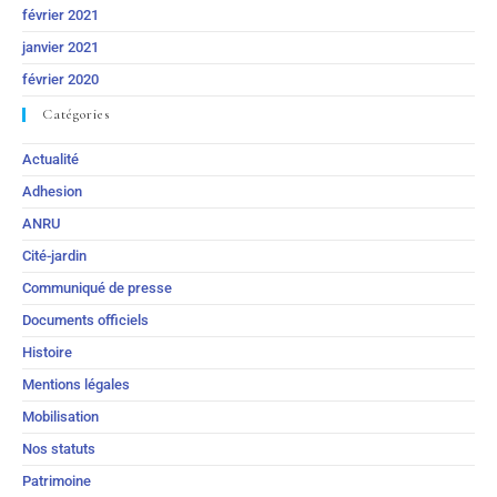
février 2021
janvier 2021
février 2020
Catégories
Actualité
Adhesion
ANRU
Cité-jardin
Communiqué de presse
Documents officiels
Histoire
Mentions légales
Mobilisation
Nos statuts
Patrimoine