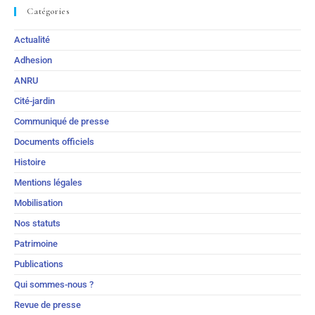
Catégories
Actualité
Adhesion
ANRU
Cité-jardin
Communiqué de presse
Documents officiels
Histoire
Mentions légales
Mobilisation
Nos statuts
Patrimoine
Publications
Qui sommes-nous ?
Revue de presse