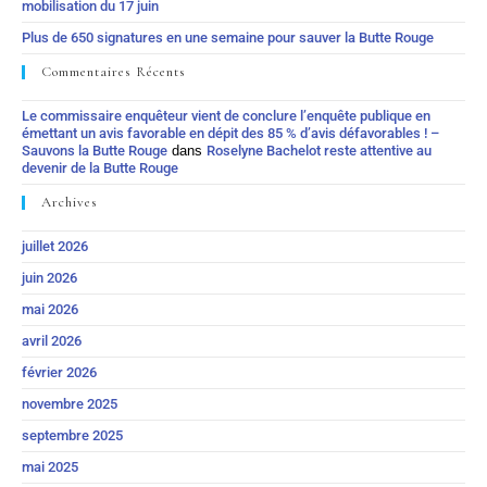
mobilisation du 17 juin
Plus de 650 signatures en une semaine pour sauver la Butte Rouge
Commentaires Récents
Le commissaire enquêteur vient de conclure l’enquête publique en
émettant un avis favorable en dépit des 85 % d’avis défavorables ! –
Sauvons la Butte Rouge
dans
Roselyne Bachelot reste attentive au
devenir de la Butte Rouge
Archives
juillet 2026
juin 2026
mai 2026
avril 2026
février 2026
novembre 2025
septembre 2025
mai 2025