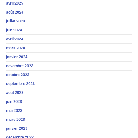
avril 2025
août 2024
juillet 2024
juin 2024
avril 2024
mars 2024
janvier 2024
novembre 2023
octobre 2023
septembre 2023
août 2023
juin 2023
mai 2023
mars 2023
janvier 2023
décembre 2022