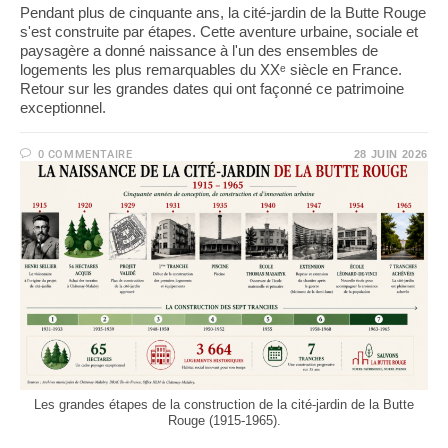
Pendant plus de cinquante ans, la cité-jardin de la Butte Rouge
s'est construite par étapes. Cette aventure urbaine, sociale et
paysagère a donné naissance à l'un des ensembles de
logements les plus remarquables du XXᵉ siècle en France.
Retour sur les grandes dates qui ont façonné ce patrimoine
exceptionnel.
0 COMMENTAIRE
28 JUIN 2026
Les grandes étapes de la construction de la cité-jardin de la Butte
Rouge (1915-1965).