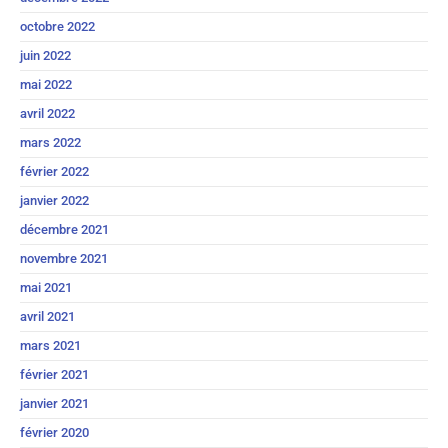
octobre 2022
juin 2022
mai 2022
avril 2022
mars 2022
février 2022
janvier 2022
décembre 2021
novembre 2021
mai 2021
avril 2021
mars 2021
février 2021
janvier 2021
février 2020