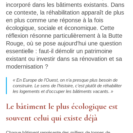
incorporé dans les bâtiments existants. Dans
ce contexte, la réhabilitation apparaît de plus
en plus comme une réponse à la fois
écologique, sociale et économique. Cette
réflexion résonne particulièrement à la Butte
Rouge, où se pose aujourd’hui une question
essentielle : faut-il démolir un patrimoine
existant ou investir dans sa rénovation et sa
modernisation ?
« En Europe de l’Ouest, on n’a presque plus besoin de
construire. Le sens de l’histoire, c’est plutôt de réhabiliter
les logements et d’occuper les bâtiments vacants. »
Le bâtiment le plus écologique est
souvent celui qui existe déjà
Chaque bâtiment représente des milliers de tonnes de