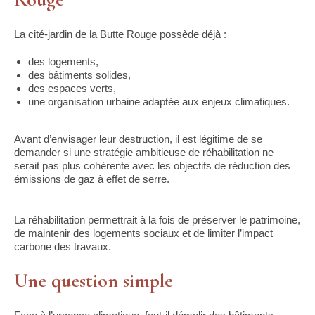
La cité-jardin de la Butte Rouge possède déjà :
des logements,
des bâtiments solides,
des espaces verts,
une organisation urbaine adaptée aux enjeux climatiques.
Avant d’envisager leur destruction, il est légitime de se
demander si une stratégie ambitieuse de réhabilitation ne
serait pas plus cohérente avec les objectifs de réduction des
émissions de gaz à effet de serre.
La réhabilitation permettrait à la fois de préserver le patrimoine,
de maintenir des logements sociaux et de limiter l’impact
carbone des travaux.
Une question simple