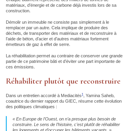
matériaux, d’énergie et de carbone déjà investis lors de sa
construction.
Démolir un immeuble ne consiste pas simplement à le
remplacer par un autre. Cela implique de produire des
déchets, de transporter des matériaux et de reconstruire à
l’aide de béton, d’acier et d’autres matériaux fortement
émetteurs de gaz à effet de serre.
La réhabilitation permet au contraire de conserver une grande
partie de ce patrimoine bâti et d’éviter une part importante de
ces émissions.
Réhabiliter plutôt que reconstruire
1
Dans un entretien accordé à Mediacités
, Yamina Saheb,
coautrice du dernier rapport du GIEC, résume cette évolution
des politiques climatiques :
« En Europe de l’Ouest, on n’a presque plus besoin de
construire. Le sens de l’histoire, c’est plutôt de réhabiliter
les logements et d’occuper les bâtiments vacants. »