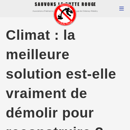
Climat : la
meilleure
solution est-elle
vraiment de
démolir pour