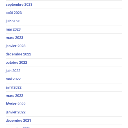
septembre 2023
août 2023
juin 2023
mai 2023
mars 2023
janvier 2023
décembre 2022
octobre 2022
juin 2022
mai 2022
avril 2022
mars 2022
février 2022
janvier 2022
décembre 2021