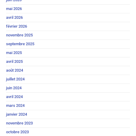
mai 2026
avril 2026
février 2026
novembre 2025
septembre 2025
mai 2025
avril 2025
août 2024
juillet 2024
juin 2024
avril 2024
mars 2024
janvier 2024
novembre 2023
octobre 2023