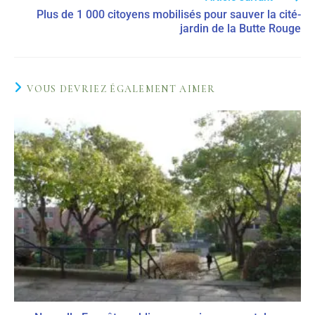
Plus de 1 000 citoyens mobilisés pour sauver la cité-
jardin de la Butte Rouge
VOUS DEVRIEZ ÉGALEMENT AIMER