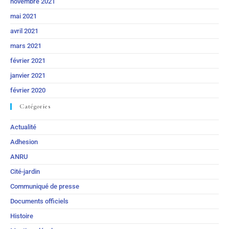
novembre 2021
mai 2021
avril 2021
mars 2021
février 2021
janvier 2021
février 2020
Catégories
Actualité
Adhesion
ANRU
Cité-jardin
Communiqué de presse
Documents officiels
Histoire