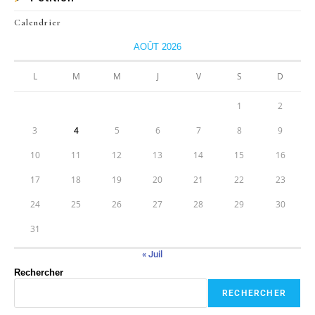
Calendrier
AOÛT 2026
L
M
M
J
V
S
D
1
2
3
4
5
6
7
8
9
10
11
12
13
14
15
16
17
18
19
20
21
22
23
24
25
26
27
28
29
30
31
« Juil
Rechercher
RECHERCHER