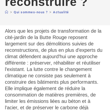
reconstruire ?
>
Qui sommes-nous ?
>
Actualité
Alors que les projets de transformation de la
cité-jardin de la Butte Rouge reposent
largement sur des démolitions suivies de
reconstructions, de plus en plus d’experts du
climat défendent aujourd’hui une approche
différente : préserver, réhabiliter et réutiliser
l’existant. La lutte contre le changement
climatique ne consiste pas seulement à
construire des bâtiments plus performants.
Elle implique également de réduire la
consommation de matières premières, de
limiter les émissions liées au béton et à
l’acier, et de préserver le carbone déjà