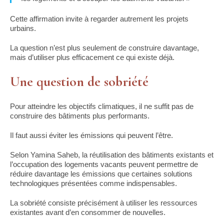
Cette affirmation invite à regarder autrement les projets
urbains.
La question n’est plus seulement de construire davantage,
mais d’utiliser plus efficacement ce qui existe déjà.
Une question de sobriété
Pour atteindre les objectifs climatiques, il ne suffit pas de
construire des bâtiments plus performants.
Il faut aussi éviter les émissions qui peuvent l’être.
Selon Yamina Saheb, la réutilisation des bâtiments existants et
l’occupation des logements vacants peuvent permettre de
réduire davantage les émissions que certaines solutions
technologiques présentées comme indispensables.
La sobriété consiste précisément à utiliser les ressources
existantes avant d’en consommer de nouvelles.